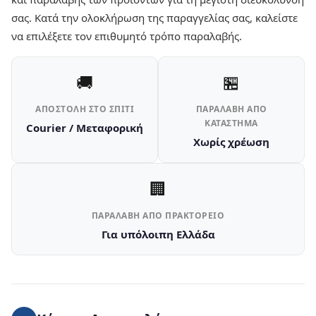
σας. Κατά την ολοκλήρωση της παραγγελίας σας, καλείστε
να επιλέξετε τον επιθυμητό τρόπο παραλαβής.
🚚
🏪
ΑΠΟΣΤΟΛΉ ΣΤΟ ΣΠΊΤΙ
ΠΑΡΑΛΑΒΉ ΑΠΌ
ΚΑΤΆΣΤΗΜΑ
Courier / Μεταφορική
Χωρίς χρέωση
🏢
ΠΑΡΑΛΑΒΉ ΑΠΌ ΠΡΑΚΤΟΡΕΊΟ
Για υπόλοιπη Ελλάδα