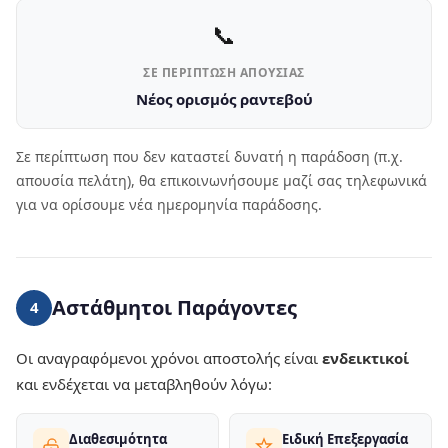
📞
ΣΕ ΠΕΡΊΠΤΩΣΗ ΑΠΟΥΣΊΑΣ
Νέος ορισμός ραντεβού
Σε περίπτωση που δεν καταστεί δυνατή η παράδοση (π.χ.
απουσία πελάτη), θα επικοινωνήσουμε μαζί σας τηλεφωνικά
για να ορίσουμε νέα ημερομηνία παράδοσης.
Αστάθμητοι Παράγοντες
4
Οι αναγραφόμενοι χρόνοι αποστολής είναι
ενδεικτικοί
και ενδέχεται να μεταβληθούν λόγω:
Διαθεσιμότητα
Ειδική Επεξεργασία