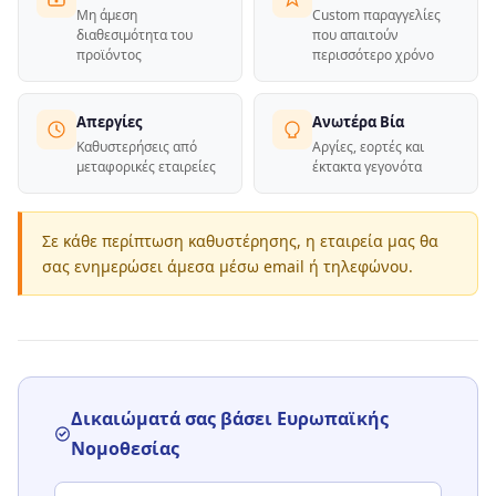
Μη άμεση
Custom παραγγελίες
διαθεσιμότητα του
που απαιτούν
προϊόντος
περισσότερο χρόνο
Απεργίες
Ανωτέρα Βία
Καθυστερήσεις από
Αργίες, εορτές και
μεταφορικές εταιρείες
έκτακτα γεγονότα
Σε κάθε περίπτωση καθυστέρησης, η εταιρεία μας θα
σας ενημερώσει άμεσα μέσω email ή τηλεφώνου.
Δικαιώματά σας βάσει Ευρωπαϊκής
Νομοθεσίας