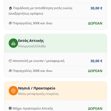
🏠 Παράδοση με τοποθέτηση εντός οικίας
30,00 €
(ανεξαρτήτως ορόφου)
🎁 Παραγγελίες 300€ και άνω
ΔΩΡΕΑΝ
Εκτός Αττικής
Ηπειρωτική Ελλάδα
📦 Αποστολή με courier / μεταφορική
30,00 €
🎁 Παραγγελίες 300€ και άνω
ΔΩΡΕΑΝ
Νησιά / Πρακτορείο
Μέσω μεταφορικής εταιρείας
🏢 Μέχρι πρακτορείο Αττικής
ΔΩΡΕΑΝ