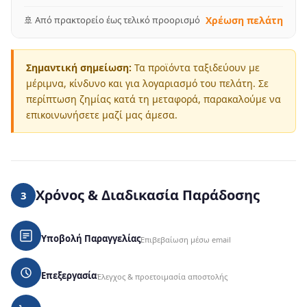
🚢 Από πρακτορείο έως τελικό προορισμό
Χρέωση πελάτη
Σημαντική σημείωση:
Τα προϊόντα ταξιδεύουν με
μέριμνα, κίνδυνο και για λογαριασμό του πελάτη. Σε
περίπτωση ζημίας κατά τη μεταφορά, παρακαλούμε να
επικοινωνήσετε μαζί μας άμεσα.
Χρόνος & Διαδικασία Παράδοσης
3
Υποβολή Παραγγελίας
Επιβεβαίωση μέσω email
Επεξεργασία
Έλεγχος & προετοιμασία αποστολής