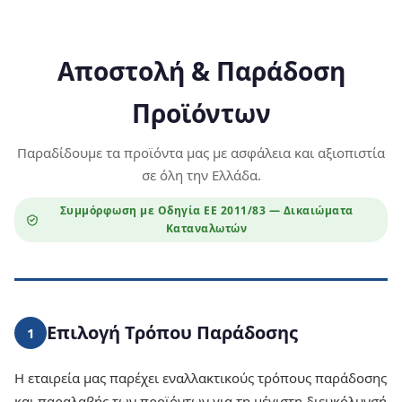
Αποστολή & Παράδοση
Προϊόντων
Παραδίδουμε τα προϊόντα μας με ασφάλεια και αξιοπιστία
σε όλη την Ελλάδα.
Συμμόρφωση με Οδηγία ΕΕ 2011/83 — Δικαιώματα
Καταναλωτών
Επιλογή Τρόπου Παράδοσης
1
Η εταιρεία μας παρέχει εναλλακτικούς τρόπους παράδοσης
και παραλαβής των προϊόντων για τη μέγιστη διευκόλυνσή