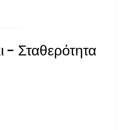
ι - Σταθερότητα