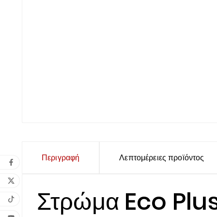
Περιγραφή
Λεπτομέρειες προϊόντος
Στρώμα Eco Plus