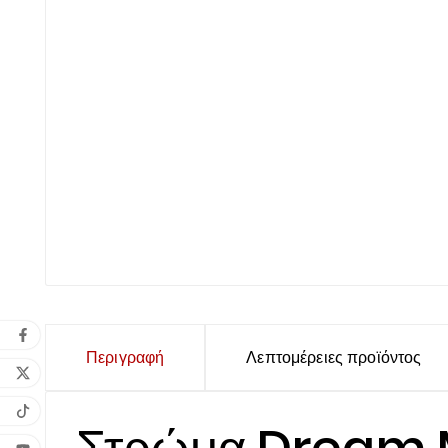
Περιγραφή
Λεπτομέρειες προϊόντος
Στρώμα Dream M