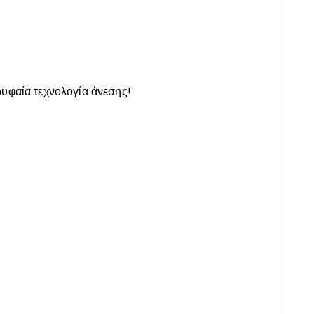
υφαία τεχνολογία άνεσης!