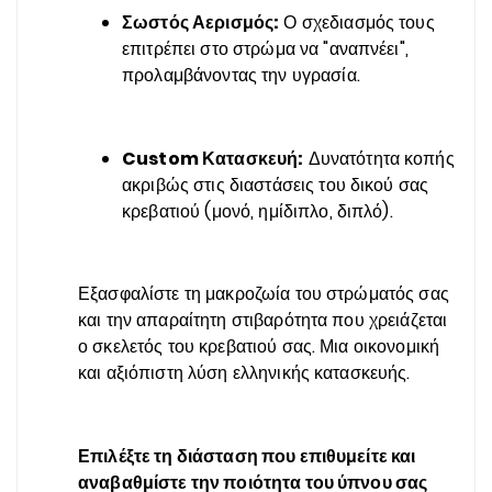
Σωστός Αερισμός:
Ο σχεδιασμός τους
επιτρέπει στο στρώμα να "αναπνέει",
προλαμβάνοντας την υγρασία.
Custom Κατασκευή:
Δυνατότητα κοπής
ακριβώς στις διαστάσεις του δικού σας
κρεβατιού (μονό, ημίδιπλο, διπλό).
Εξασφαλίστε τη μακροζωία του στρώματός σας
και την απαραίτητη στιβαρότητα που χρειάζεται
ο σκελετός του κρεβατιού σας. Μια οικονομική
και αξιόπιστη λύση ελληνικής κατασκευής.
Επιλέξτε τη διάσταση που επιθυμείτε και
αναβαθμίστε την ποιότητα του ύπνου σας