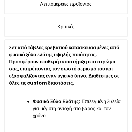
Λεπτομέρειες προϊόντος
Κριτικές
Σετ από τάβλες κρεβατιού κατασκευασμένες από
φυσικό ξύλο ελάτης υψηλής ποιότητας.
Προσφέρουν σταθερή υποστήριξη στο στρώμα
σας, επιτρέποντας τον σωστό αερισμό του και
εξασφαλίζοντας έναν υγιεινό ύπνο. Διαθέσιμες σε
όλες τις custom διαστάσεις.
Φυσικό Ξύλο Ελάτης:
Επιλεγμένη ξυλεία
για μέγιστη αντοχή στο βάρος και τον
χρόνο.