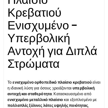
Κρεβατιού
Ενισχυμένο -
Υπερβολική
Αντοχή για Διπλά
Στρώματα
Το
ενισχυμένο ορθοπεδικό πλαίσιο κρεβατιού
είναι
η ιδανική λύση για όσους χρειάζονται
υπερβολική
αντοχή και σταθερότητα
. Κατασκευασμένο από
ενισχυμένο μεταλλικό πλαίσιο
και εξοπλισμένο με
πολλαπλές ξύλινες λάτες υψηλής ποιότητας
,