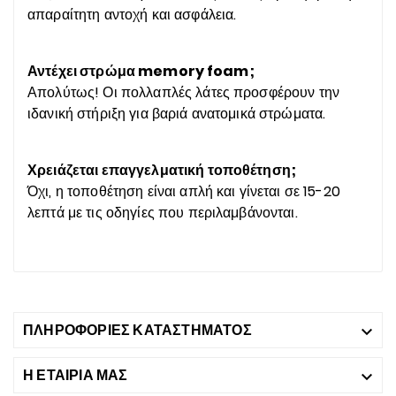
απαραίτητη αντοχή και ασφάλεια.
Αντέχει στρώμα memory foam;
Απολύτως! Οι πολλαπλές λάτες προσφέρουν την
ιδανική στήριξη για βαριά ανατομικά στρώματα.
Χρειάζεται επαγγελματική τοποθέτηση;
Όχι, η τοποθέτηση είναι απλή και γίνεται σε 15-20
λεπτά με τις οδηγίες που περιλαμβάνονται.
ΠΛΗΡΟΦΟΡΊΕΣ ΚΑΤΑΣΤΉΜΑΤΟΣ

Η ΕΤΑΙΡΙΑ ΜΑΣ
