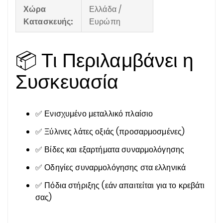
Χώρα
Ελλάδα /
Κατασκευής:
Ευρώπη
📦 Τι Περιλαμβάνει η
Συσκευασία
✅ Ενισχυμένο μεταλλικό πλαίσιο
✅ Ξύλινες λάτες οξιάς (προσαρμοσμένες)
✅ Βίδες και εξαρτήματα συναρμολόγησης
✅ Οδηγίες συναρμολόγησης στα ελληνικά
✅ Πόδια στήριξης (εάν απαιτείται για το κρεβάτι
σας)