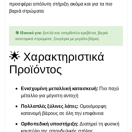
προσφέρει απόλυτη στήριξη ακόμα και για τα πιο
βαριά στρώματα.
🎯 Ιδανικό για:
Διπλά και υπερδιπλα κρεβάτια, βαριά
ανατομικά στρώματα, ζευγάρια με μεγάλο βάρος
🌟 Χαρακτηριστικά
Προϊόντος
Ενισχυμένη μεταλλική κατασκευή:
Πιο παχύ
μέταλλο για μέγιστη αντοχή
Πολλαπλές ξύλινες λάτες:
Ομοιόμορφη
κατανομή βάρους σε όλη την επιφάνεια
Ορθοπεδική υποστήριξη:
Διατηρεί τη φυσική
καμπύλη της σπονδυλικής στήλης