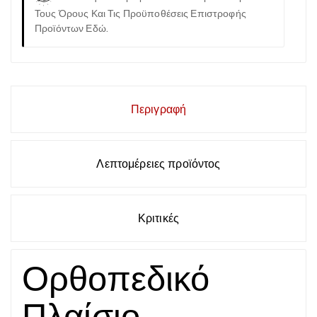
Τους Όρους Και Τις Προϋποθέσεις Επιστροφής
Προϊόντων Εδώ.
Περιγραφή
Λεπτομέρειες προϊόντος
Κριτικές
Ορθοπεδικό
Πλαίσιο