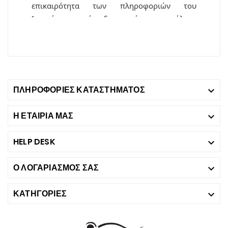
ΠΛΗΡΟΦΟΡΊΕΣ ΚΑΤΑΣΤΉΜΑΤΟΣ

Η ΕΤΑΙΡΙΑ ΜΑΣ

HELP DESK

Ο ΛΟΓΑΡΙΑΣΜΌΣ ΣΑΣ

ΚΑΤΗΓΟΡΊΕΣ
